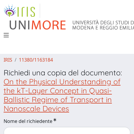
IRIS
11380/1163184
Richiedi una copia del documento:
On the Physical Understanding of
the kT-Layer Concept in Quasi-
Ballistic Regime of Transport in
Nanoscale Devices
Nome del richiedente