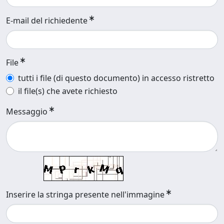
E-mail del richiedente
File
tutti i file (di questo documento) in accesso ristretto
il file(s) che avete richiesto
Messaggio
Inserire la stringa presente nell'immagine