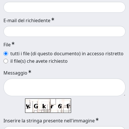
E-mail del richiedente
File
tutti i file (di questo documento) in accesso ristretto
il file(s) che avete richiesto
Messaggio
Inserire la stringa presente nell'immagine