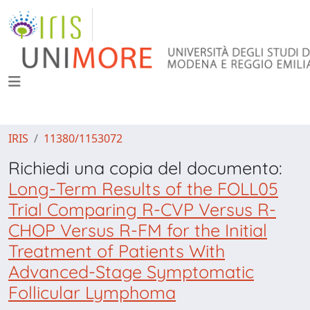
IRIS
11380/1153072
Richiedi una copia del documento:
Long-Term Results of the FOLL05
Trial Comparing R-CVP Versus R-
CHOP Versus R-FM for the Initial
Treatment of Patients With
Advanced-Stage Symptomatic
Follicular Lymphoma