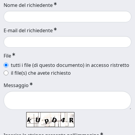
Nome del richiedente
E-mail del richiedente
File
tutti i file (di questo documento) in accesso ristretto
il file(s) che avete richiesto
Messaggio