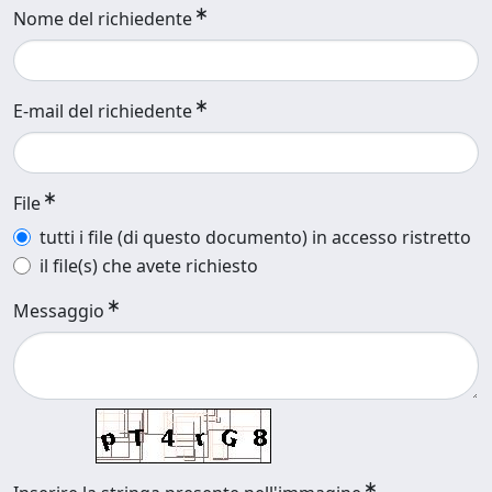
Nome del richiedente
E-mail del richiedente
File
tutti i file (di questo documento) in accesso ristretto
il file(s) che avete richiesto
Messaggio