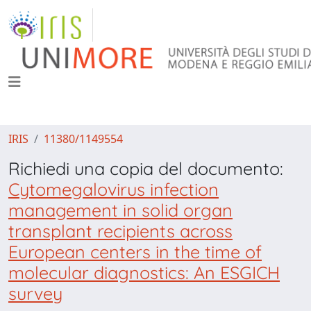
IRIS
11380/1149554
Richiedi una copia del documento:
Cytomegalovirus infection
management in solid organ
transplant recipients across
European centers in the time of
molecular diagnostics: An ESGICH
survey