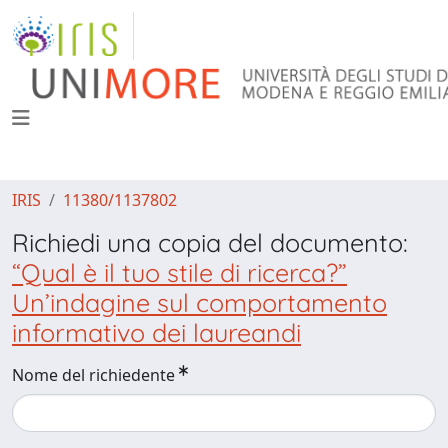
IRIS
11380/1137802
Richiedi una copia del documento:
“Qual è il tuo stile di ricerca?”
Un’indagine sul comportamento
informativo dei laureandi
Nome del richiedente