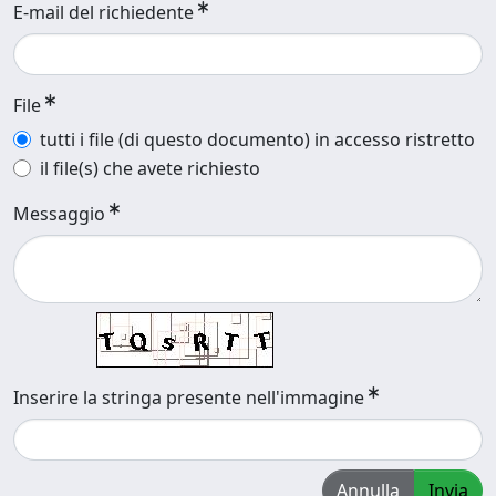
E-mail del richiedente
File
tutti i file (di questo documento) in accesso ristretto
il file(s) che avete richiesto
Messaggio
Inserire la stringa presente nell'immagine
Annulla
Invia