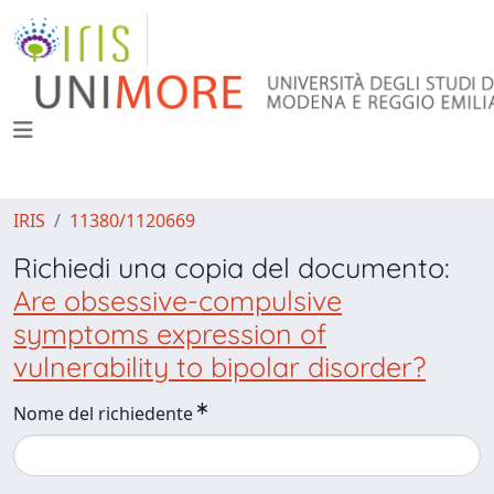
IRIS
11380/1120669
Richiedi una copia del documento:
Are obsessive-compulsive
symptoms expression of
vulnerability to bipolar disorder?
Nome del richiedente