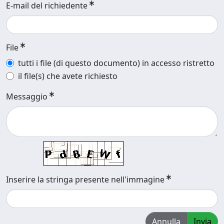
E-mail del richiedente
File
tutti i file (di questo documento) in accesso ristretto
il file(s) che avete richiesto
Messaggio
Inserire la stringa presente nell'immagine
Annulla
Invia