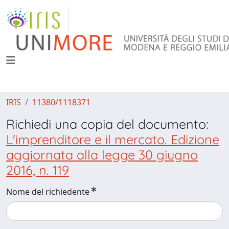
IRIS
11380/1118371
Richiedi una copia del documento:
L'imprenditore e il mercato. Edizione
aggiornata alla legge 30 giugno
2016, n. 119
Nome del richiedente