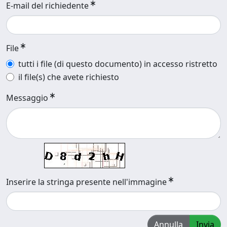
E-mail del richiedente
File
tutti i file (di questo documento) in accesso ristretto
il file(s) che avete richiesto
Messaggio
Inserire la stringa presente nell'immagine
Annulla
Invia