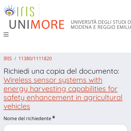
IRIS
11380/1111820
Richiedi una copia del documento:
Wireless sensor systems with
energy harvesting capabilities for
safety enhancement in agricultural
vehicles
Nome del richiedente