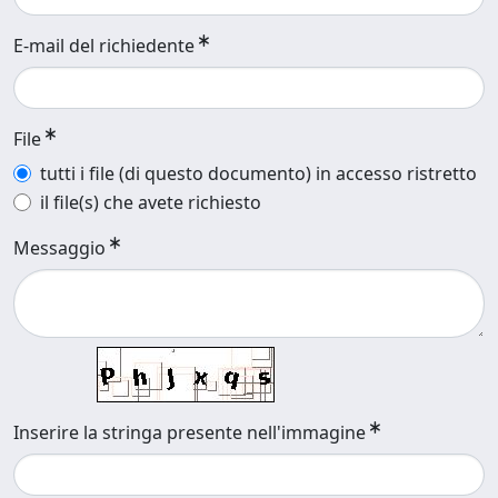
E-mail del richiedente
File
tutti i file (di questo documento) in accesso ristretto
il file(s) che avete richiesto
Messaggio
Inserire la stringa presente nell'immagine