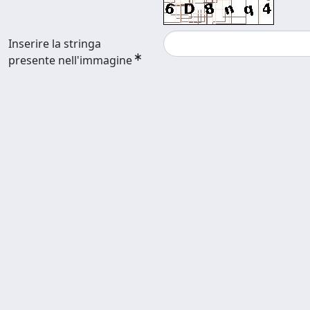
Inserire la stringa
presente nell'immagine