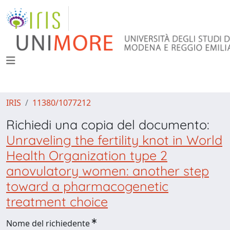
IRIS
11380/1077212
Richiedi una copia del documento:
Unraveling the fertility knot in World
Health Organization type 2
anovulatory women: another step
toward a pharmacogenetic
treatment choice
Nome del richiedente