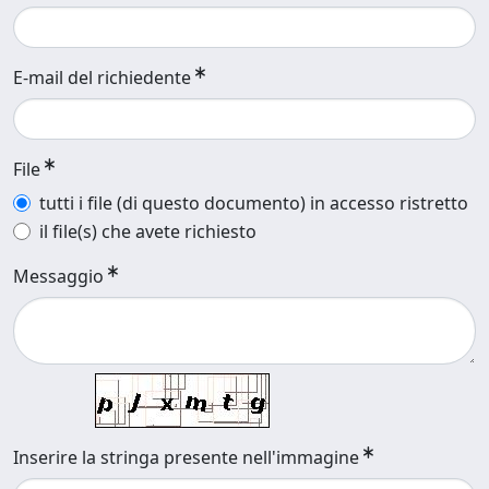
E-mail del richiedente
File
tutti i file (di questo documento) in accesso ristretto
il file(s) che avete richiesto
Messaggio
Inserire la stringa presente nell'immagine