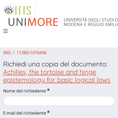
IRIS
11380/1076496
Richiedi una copia del documento:
Achilles, the tortoise and hinge
epistemology for basic logical laws
Nome del richiedente
E-mail del richiedente