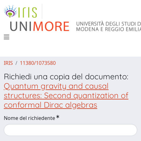
IRIS
11380/1073580
Richiedi una copia del documento:
Quantum gravity and causal
structures: Second quantization of
conformal Dirac algebras
Nome del richiedente