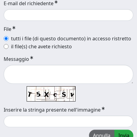
E-mail del richiedente
File
tutti i file (di questo documento) in accesso ristretto
il file(s) che avete richiesto
Messaggio
Inserire la stringa presente nell'immagine
Annulla
Invia