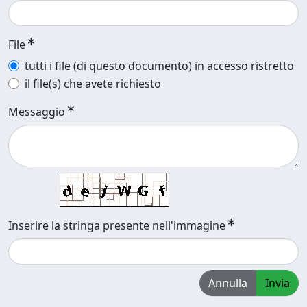
File
tutti i file (di questo documento) in accesso ristretto
il file(s) che avete richiesto
Messaggio
Inserire la stringa presente nell'immagine
Annulla
Invia