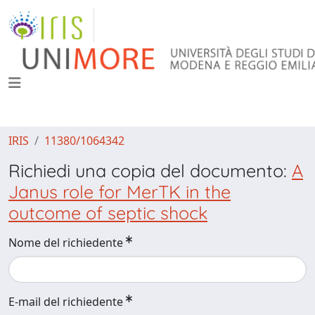
IRIS
11380/1064342
Richiedi una copia del documento:
A
Janus role for MerTK in the
outcome of septic shock
Nome del richiedente
E-mail del richiedente