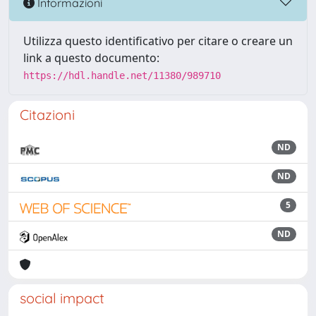
Informazioni
Utilizza questo identificativo per citare o creare un
link a questo documento:
https://hdl.handle.net/11380/989710
Citazioni
ND
ND
5
ND
social impact