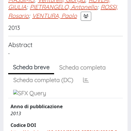
GIULIA
;
PIETRANGELO, Antonello
;
ROSSI,
Rosario
;
VENTURA, Paolo
2013
Abstract
-
Scheda breve
Scheda completa
Scheda completa (DC)
Anno di pubblicazione
2013
Codice DOI