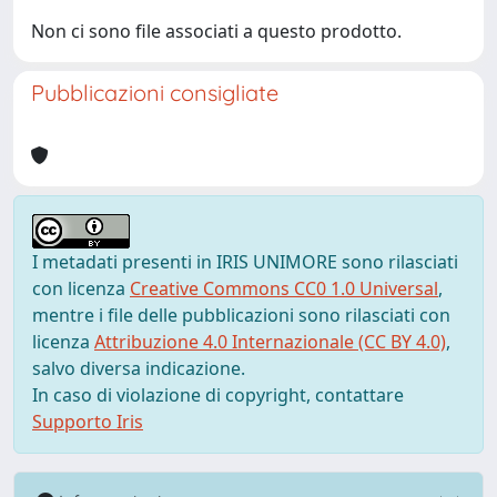
Non ci sono file associati a questo prodotto.
Pubblicazioni consigliate
I metadati presenti in IRIS UNIMORE sono rilasciati
con licenza
Creative Commons CC0 1.0 Universal
,
mentre i file delle pubblicazioni sono rilasciati con
licenza
Attribuzione 4.0 Internazionale (CC BY 4.0)
,
salvo diversa indicazione.
In caso di violazione di copyright, contattare
Supporto Iris