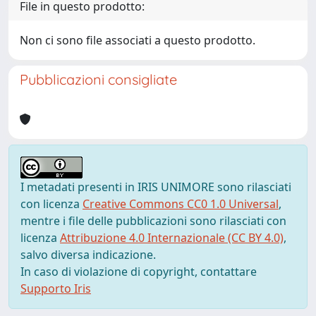
File in questo prodotto:
Non ci sono file associati a questo prodotto.
Pubblicazioni consigliate
I metadati presenti in IRIS UNIMORE sono rilasciati
con licenza
Creative Commons CC0 1.0 Universal
,
mentre i file delle pubblicazioni sono rilasciati con
licenza
Attribuzione 4.0 Internazionale (CC BY 4.0)
,
salvo diversa indicazione.
In caso di violazione di copyright, contattare
Supporto Iris