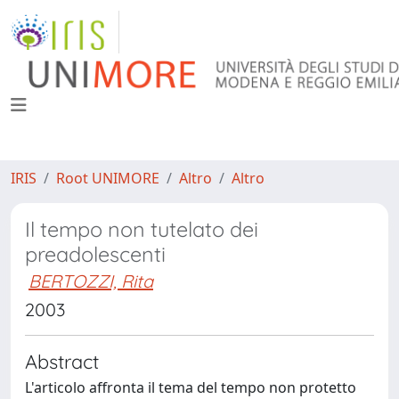
IRIS
Root UNIMORE
Altro
Altro
Il tempo non tutelato dei
preadolescenti
BERTOZZI, Rita
2003
Abstract
L'articolo affronta il tema del tempo non protetto