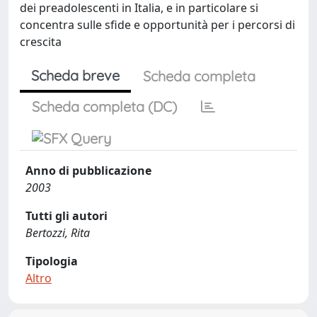
dei preadolescenti in Italia, e in particolare si
concentra sulle sfide e opportunità per i percorsi di
crescita
Scheda breve
Scheda completa
Scheda completa (DC)
Anno di pubblicazione
2003
Tutti gli autori
Bertozzi, Rita
Tipologia
Altro