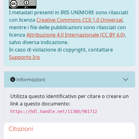
I metadati presenti in IRIS UNIMORE sono rilasciati
con licenza
Creative Commons CC0 1.0 Universal
,
mentre i file delle pubblicazioni sono rilasciati con
licenza
Attribuzione 4.0 Internazionale (CC BY 4.0)
,
salvo diversa indicazione.
In caso di violazione di copyright, contattare
Supporto Iris
Informazioni
Utilizza questo identificativo per citare o creare un
link a questo documento:
https://hdl.handle.net/11380/981712
Citazioni