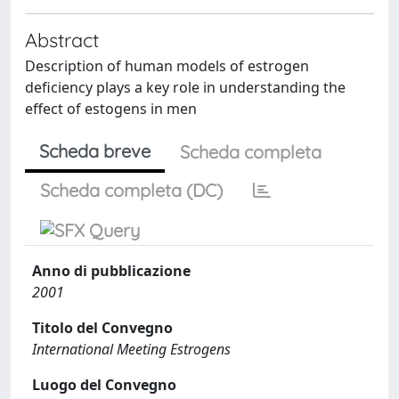
Abstract
Description of human models of estrogen
deficiency plays a key role in understanding the
effect of estogens in men
Scheda breve
Scheda completa
Scheda completa (DC)
Anno di pubblicazione
2001
Titolo del Convegno
International Meeting Estrogens
Luogo del Convegno