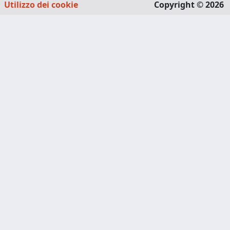
Utilizzo dei cookie
Copyright © 2026