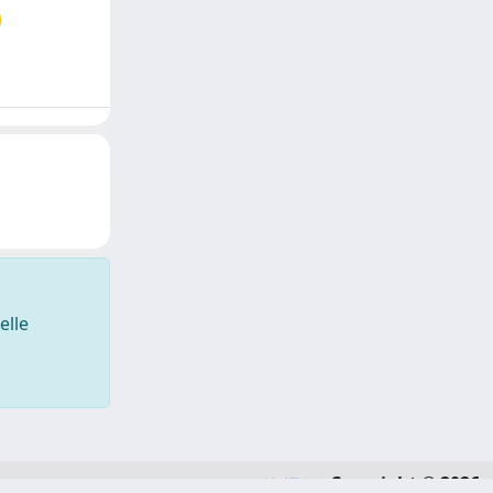
elle
Copyright © 2026