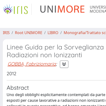
IRIS
Root UNIMORE
LIBRO
Monografia/Trattato sci
Linee Guida per la Sorveglianza S
Radiazioni non Ionizzanti
GOBBA, Fabriziomaria
;
2012
Abstract
Uno degli obblighi esplicitamente contemplati da parte 
esposti per cause lavorative a radiazioni non ionizzanti (