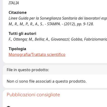
ITALIA
Citazione
Linee Guida per la Sorveglianza Sanitaria dei lavoratori espost
M., R., M., P., R., A., S.. - STAMPA. - (2012), pp. 9-128.
Tutti gli autori
F., Ottenga; M., Bellia; A., Giovanazzi; Gobba, Fabriziomaria; 
Tipologia
Monografia/Trattato scientifico
File in questo prodotto:
Non ci sono file associati a questo prodotto.
Pubblicazioni consigliate