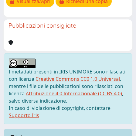
Visualizza/Apri
Richiedi una copia
Pubblicazioni consigliate
I metadati presenti in IRIS UNIMORE sono rilasciati
con licenza
Creative Commons CC0 1.0 Universal
,
mentre i file delle pubblicazioni sono rilasciati con
licenza
Attribuzione 4.0 Internazionale (CC BY 4.0)
,
salvo diversa indicazione.
In caso di violazione di copyright, contattare
Supporto Iris