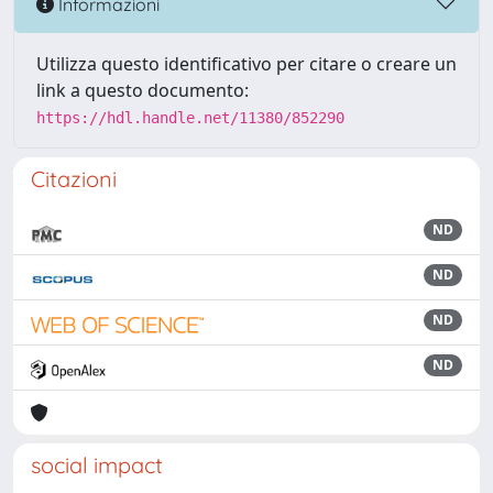
Informazioni
Utilizza questo identificativo per citare o creare un
link a questo documento:
https://hdl.handle.net/11380/852290
Citazioni
ND
ND
ND
ND
social impact