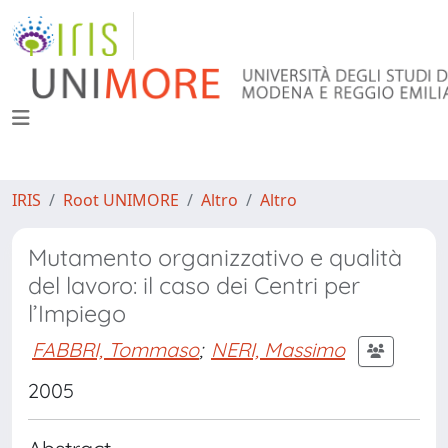
IRIS
Root UNIMORE
Altro
Altro
Mutamento organizzativo e qualità
del lavoro: il caso dei Centri per
l’Impiego
FABBRI, Tommaso
;
NERI, Massimo
2005