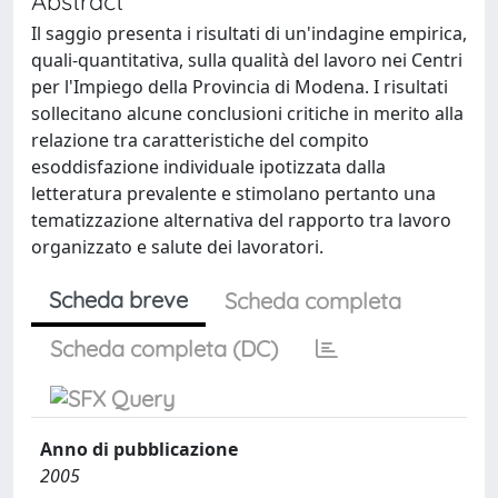
Abstract
Il saggio presenta i risultati di un'indagine empirica,
quali-quantitativa, sulla qualità del lavoro nei Centri
per l'Impiego della Provincia di Modena. I risultati
sollecitano alcune conclusioni critiche in merito alla
relazione tra caratteristiche del compito
esoddisfazione individuale ipotizzata dalla
letteratura prevalente e stimolano pertanto una
tematizzazione alternativa del rapporto tra lavoro
organizzato e salute dei lavoratori.
Scheda breve
Scheda completa
Scheda completa (DC)
Anno di pubblicazione
2005