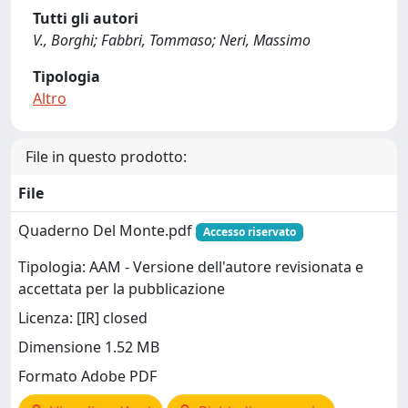
Tutti gli autori
V., Borghi; Fabbri, Tommaso; Neri, Massimo
Tipologia
Altro
File in questo prodotto:
File
Quaderno Del Monte.pdf
Accesso riservato
Tipologia: AAM - Versione dell'autore revisionata e
accettata per la pubblicazione
Licenza: [IR] closed
Dimensione 1.52 MB
Formato Adobe PDF