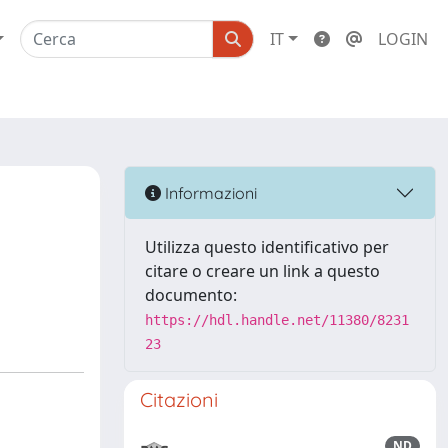
IT
LOGIN
Informazioni
Utilizza questo identificativo per
citare o creare un link a questo
documento:
https://hdl.handle.net/11380/8231
23
Citazioni
ND