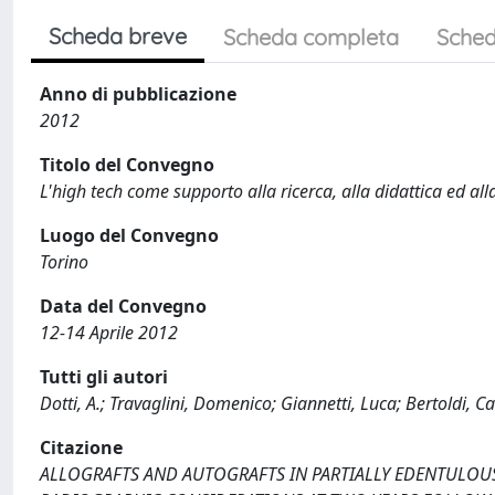
Scheda breve
Scheda completa
Sched
Anno di pubblicazione
2012
Titolo del Convegno
L'high tech come supporto alla ricerca, alla didattica ed al
Luogo del Convegno
Torino
Data del Convegno
12-14 Aprile 2012
Tutti gli autori
Dotti, A.; Travaglini, Domenico; Giannetti, Luca; Bertoldi, C
Citazione
ALLOGRAFTS AND AUTOGRAFTS IN PARTIALLY EDENTULOUS