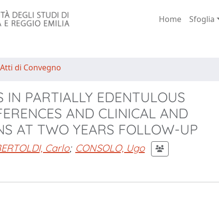
Home
Sfoglia
 Atti di Convegno
 IN PARTIALLY EDENTULOUS
FERENCES AND CLINICAL AND
NS AT TWO YEARS FOLLOW-UP
ERTOLDI, Carlo
;
CONSOLO, Ugo