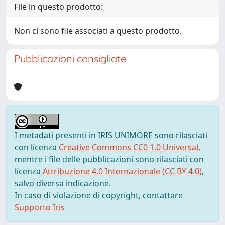
File in questo prodotto:
Non ci sono file associati a questo prodotto.
Pubblicazioni consigliate
I metadati presenti in IRIS UNIMORE sono rilasciati
con licenza
Creative Commons CC0 1.0 Universal
,
mentre i file delle pubblicazioni sono rilasciati con
licenza
Attribuzione 4.0 Internazionale (CC BY 4.0)
,
salvo diversa indicazione.
In caso di violazione di copyright, contattare
Supporto Iris