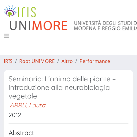
IRIS
Root UNIMORE
Altro
Performance
Seminario: L'anima delle piante –
introduzione alla neurobiologia
vegetale
ARRU, Laura
2012
Abstract