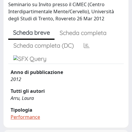
Seminario su Invito presso il CiMEC (Centro
Interdipartimentale Mente/Cervello), Università
degli Studi di Trento, Rovereto 26 Mar 2012
Scheda breve
Scheda completa
Scheda completa (DC)
Anno di pubblicazione
2012
Tutti gli autori
Arru, Laura
Tipologia
Performance