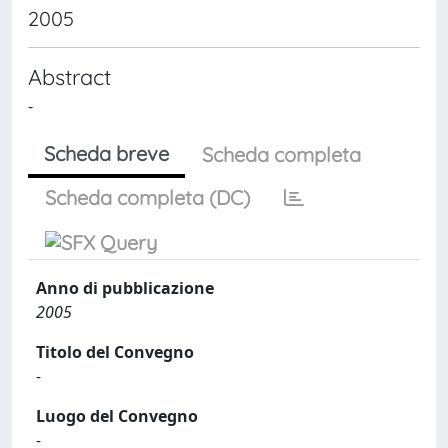
2005
Abstract
-
Scheda breve
Scheda completa
Scheda completa (DC)
Anno di pubblicazione
2005
Titolo del Convegno
-
Luogo del Convegno
-