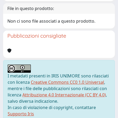
File in questo prodotto:
Non ci sono file associati a questo prodotto.
Pubblicazioni consigliate
I metadati presenti in IRIS UNIMORE sono rilasciati
con licenza
Creative Commons CC0 1.0 Universal
,
mentre i file delle pubblicazioni sono rilasciati con
licenza
Attribuzione 4.0 Internazionale (CC BY 4.0)
,
salvo diversa indicazione.
In caso di violazione di copyright, contattare
Supporto Iris