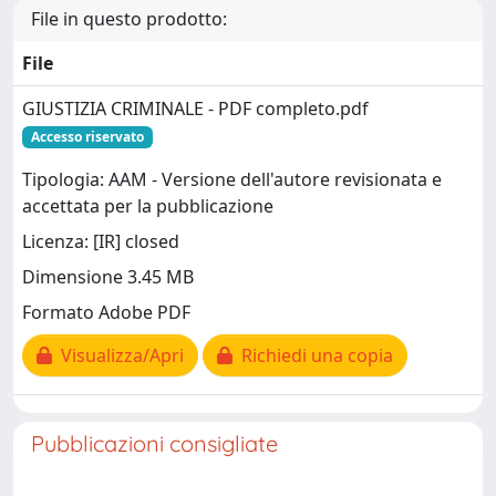
File in questo prodotto:
File
GIUSTIZIA CRIMINALE - PDF completo.pdf
Accesso riservato
Tipologia: AAM - Versione dell'autore revisionata e
accettata per la pubblicazione
Licenza: [IR] closed
Dimensione 3.45 MB
Formato Adobe PDF
Visualizza/Apri
Richiedi una copia
Pubblicazioni consigliate