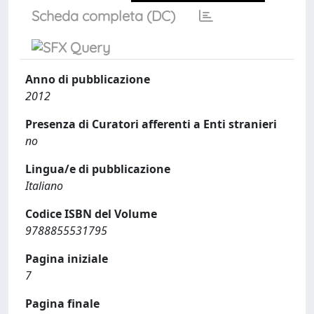
Scheda completa (DC)
Anno di pubblicazione
2012
Presenza di Curatori afferenti a Enti stranieri
no
Lingua/e di pubblicazione
Italiano
Codice ISBN del Volume
9788855531795
Pagina iniziale
7
Pagina finale