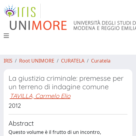
IRIS
Root UNIMORE
CURATELA
Curatela
La giustizia criminale: premesse per
un terreno di indagine comune
TAVILLA, Carmelo Elio
2012
Abstract
Questo volume è il frutto di un incontro,