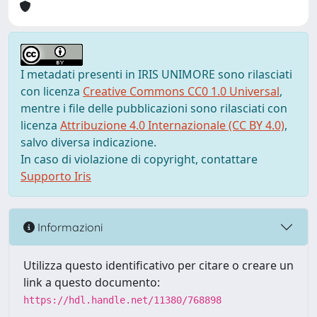
I metadati presenti in IRIS UNIMORE sono rilasciati
con licenza
Creative Commons CC0 1.0 Universal
,
mentre i file delle pubblicazioni sono rilasciati con
licenza
Attribuzione 4.0 Internazionale (CC BY 4.0)
,
salvo diversa indicazione.
In caso di violazione di copyright, contattare
Supporto Iris
Informazioni
Utilizza questo identificativo per citare o creare un
link a questo documento:
https://hdl.handle.net/11380/768898