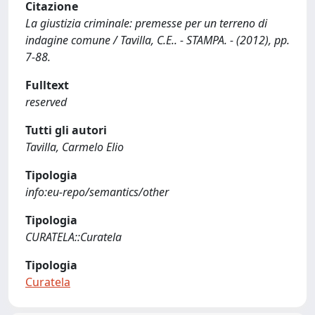
Citazione
La giustizia criminale: premesse per un terreno di
indagine comune / Tavilla, C.E.. - STAMPA. - (2012), pp.
7-88.
Fulltext
reserved
Tutti gli autori
Tavilla, Carmelo Elio
Tipologia
info:eu-repo/semantics/other
Tipologia
CURATELA::Curatela
Tipologia
Curatela