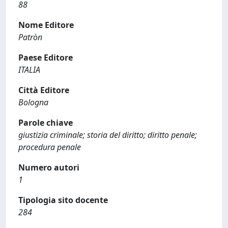
88
Nome Editore
Patròn
Paese Editore
ITALIA
Città Editore
Bologna
Parole chiave
giustizia criminale; storia del diritto; diritto penale;
procedura penale
Numero autori
1
Tipologia sito docente
284