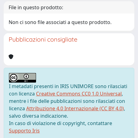
File in questo prodotto:
Non ci sono file associati a questo prodotto.
Pubblicazioni consigliate
I metadati presenti in IRIS UNIMORE sono rilasciati
con licenza
Creative Commons CC0 1.0 Universal
,
mentre i file delle pubblicazioni sono rilasciati con
licenza
Attribuzione 4.0 Internazionale (CC BY 4.0)
,
salvo diversa indicazione.
In caso di violazione di copyright, contattare
Supporto Iris