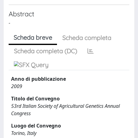
Abstract
-
Scheda breve
Scheda completa
Scheda completa (DC)
Anno di pubblicazione
2009
Titolo del Convegno
53rd Italian Society of Agricultural Genetics Annual
Congress
Luogo del Convegno
Torino, Italy