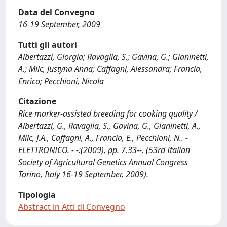
Data del Convegno
16-19 September, 2009
Tutti gli autori
Albertazzi, Giorgia; Ravaglia, S.; Gavina, G.; Gianinetti,
A.; Milc, Justyna Anna; Caffagni, Alessandra; Francia,
Enrico; Pecchioni, Nicola
Citazione
Rice marker-assisted breeding for cooking quality /
Albertazzi, G., Ravaglia, S., Gavina, G., Gianinetti, A.,
Milc, J.A., Caffagni, A., Francia, E., Pecchioni, N.. -
ELETTRONICO. - -:(2009), pp. 7.33--. (53rd Italian
Society of Agricultural Genetics Annual Congress
Torino, Italy 16-19 September, 2009).
Tipologia
Abstract in Atti di Convegno