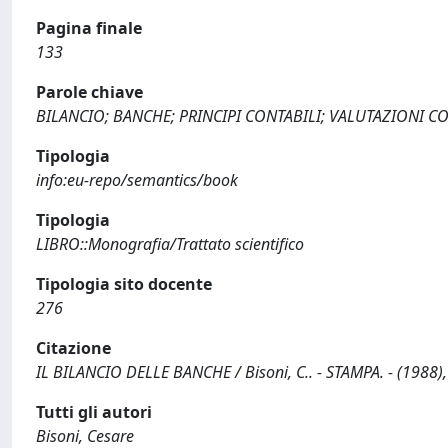
Pagina finale
133
Parole chiave
BILANCIO; BANCHE; PRINCIPI CONTABILI; VALUTAZIONI C
Tipologia
info:eu-repo/semantics/book
Tipologia
LIBRO::Monografia/Trattato scientifico
Tipologia sito docente
276
Citazione
IL BILANCIO DELLE BANCHE / Bisoni, C.. - STAMPA. - (1988),
Tutti gli autori
Bisoni, Cesare