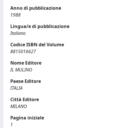
Anno di pubblicazione
1988
Lingua/e di pubblicazione
Italiano
Codice ISBN del Volume
8815016627
Nome Editore
IL MULINO
Paese Editore
ITALIA
Città Editore
MILANO
Pagina iniziale
1