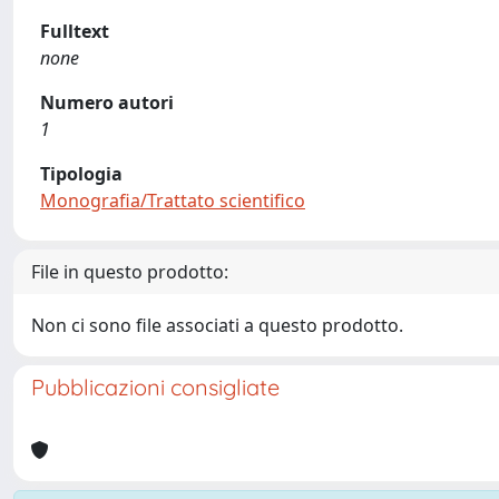
Fulltext
none
Numero autori
1
Tipologia
Monografia/Trattato scientifico
File in questo prodotto:
Non ci sono file associati a questo prodotto.
Pubblicazioni consigliate