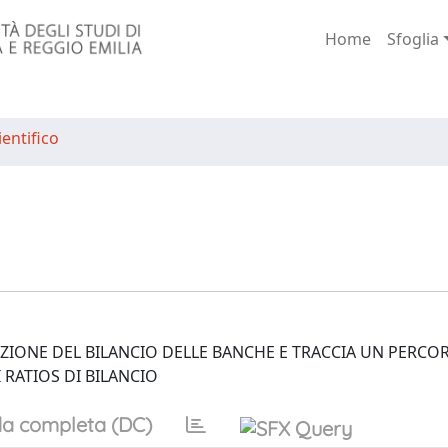
Home
Sfoglia
entifico
EDAZIONE DEL BILANCIO DELLE BANCHE E TRACCIA UN PERCO
 RATIOS DI BILANCIO
a completa (DC)