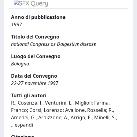
Anno di pubblicazione
1997
Titolo del Convegno
national Congress os Ddigestive disease
Luogo del Convegno
Bologna
Data del Convegno
22-27 novembre 1997
Tutti gli autori
R., Cosenza; I., Venturini; L., Miglioli; Farina,
Franco; Corsi, Lorenzo; Avallone, Rossella; R.,
Amedei; G., Ardizzone; A., Arrigo; E., Minelli; S.,
...
espandi