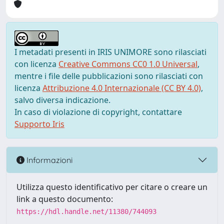
I metadati presenti in IRIS UNIMORE sono rilasciati
con licenza
Creative Commons CC0 1.0 Universal
,
mentre i file delle pubblicazioni sono rilasciati con
licenza
Attribuzione 4.0 Internazionale (CC BY 4.0)
,
salvo diversa indicazione.
In caso di violazione di copyright, contattare
Supporto Iris
Informazioni
Utilizza questo identificativo per citare o creare un
link a questo documento:
https://hdl.handle.net/11380/744093