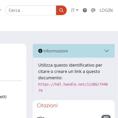
IT
LOGIN
Informazioni
Utilizza questo identificativo per
citare o creare un link a questo
documento:
https://hdl.handle.net/11380/7440
79
etti
Citazioni
ND