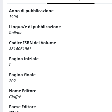
Anno di pubblicazione
1996
Lingua/e di pubblicazione
Italiano
Codice ISBN del Volume
8814061963
Pagina iniziale
I
Pagina finale
202
Nome Editore
Giuffrè
Paese Editore