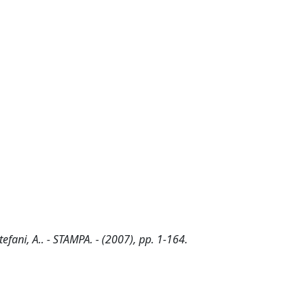
efani, A.. - STAMPA. - (2007), pp. 1-164.