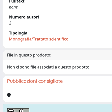
Fulltext
none
Numero autori
2
Tipologia
Monografia/Trattato scientifico
File in questo prodotto:
Non ci sono file associati a questo prodotto.
Pubblicazioni consigliate