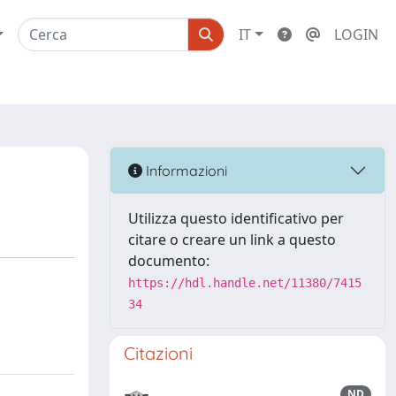
IT
LOGIN
Informazioni
Utilizza questo identificativo per
citare o creare un link a questo
documento:
https://hdl.handle.net/11380/7415
34
Citazioni
ND