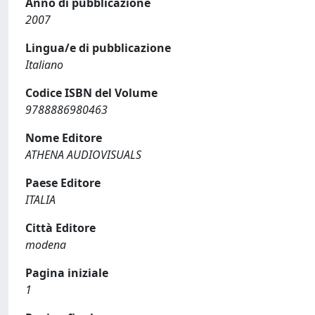
Anno di pubblicazione
2007
Lingua/e di pubblicazione
Italiano
Codice ISBN del Volume
9788886980463
Nome Editore
ATHENA AUDIOVISUALS
Paese Editore
ITALIA
Città Editore
modena
Pagina iniziale
1