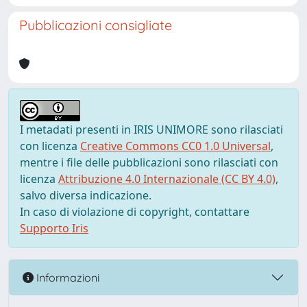
Pubblicazioni consigliate
I metadati presenti in IRIS UNIMORE sono rilasciati
con licenza
Creative Commons CC0 1.0 Universal
,
mentre i file delle pubblicazioni sono rilasciati con
licenza
Attribuzione 4.0 Internazionale (CC BY 4.0)
,
salvo diversa indicazione.
In caso di violazione di copyright, contattare
Supporto Iris
Informazioni