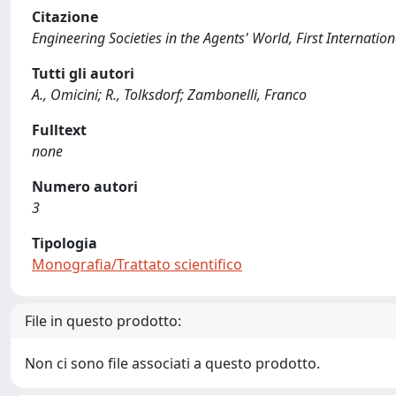
Citazione
Engineering Societies in the Agents' World, First Internationa
Tutti gli autori
A., Omicini; R., Tolksdorf; Zambonelli, Franco
Fulltext
none
Numero autori
3
Tipologia
Monografia/Trattato scientifico
File in questo prodotto:
Non ci sono file associati a questo prodotto.