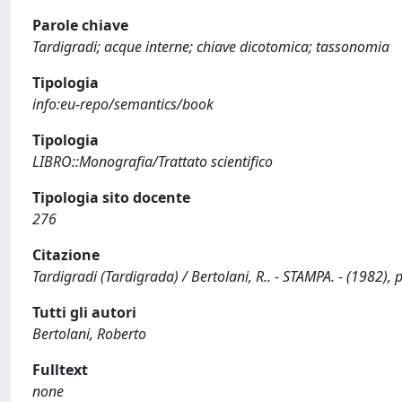
Parole chiave
Tardigradi; acque interne; chiave dicotomica; tassonomia
Tipologia
info:eu-repo/semantics/book
Tipologia
LIBRO::Monografia/Trattato scientifico
Tipologia sito docente
276
Citazione
Tardigradi (Tardigrada) / Bertolani, R.. - STAMPA. - (1982), 
Tutti gli autori
Bertolani, Roberto
Fulltext
none