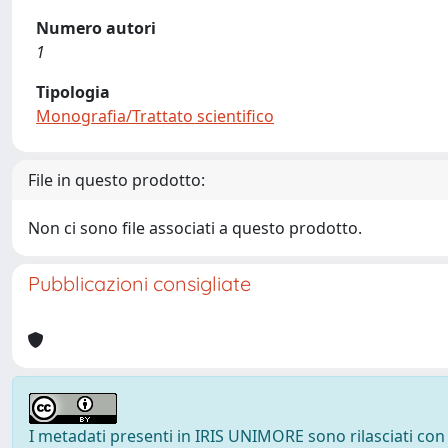
Numero autori
1
Tipologia
Monografia/Trattato scientifico
File in questo prodotto:
Non ci sono file associati a questo prodotto.
Pubblicazioni consigliate
I metadati presenti in IRIS UNIMORE sono rilasciati con