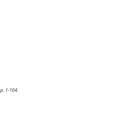
pp. 1-104.