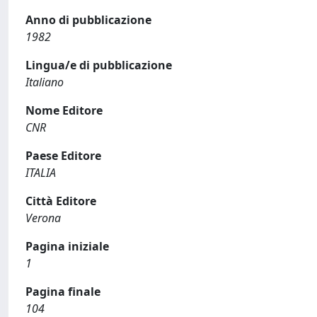
Anno di pubblicazione
1982
Lingua/e di pubblicazione
Italiano
Nome Editore
CNR
Paese Editore
ITALIA
Città Editore
Verona
Pagina iniziale
1
Pagina finale
104