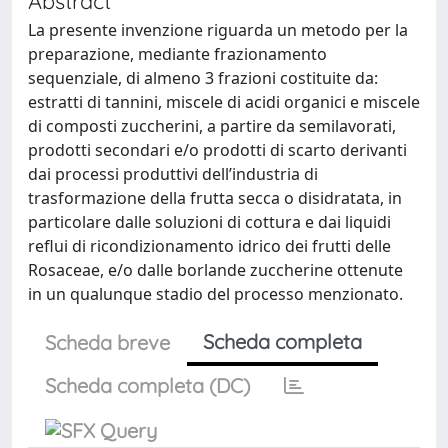
Abstract
La presente invenzione riguarda un metodo per la
preparazione, mediante frazionamento
sequenziale, di almeno 3 frazioni costituite da:
estratti di tannini, miscele di acidi organici e miscele
di composti zuccherini, a partire da semilavorati,
prodotti secondari e/o prodotti di scarto derivanti
dai processi produttivi dell’industria di
trasformazione della frutta secca o disidratata, in
particolare dalle soluzioni di cottura e dai liquidi
reflui di ricondizionamento idrico dei frutti delle
Rosaceae, e/o dalle borlande zuccherine ottenute
in un qualunque stadio del processo menzionato.
Scheda completa
Scheda breve
Scheda completa (DC)