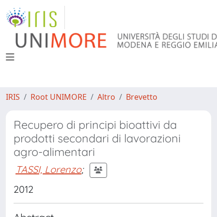
IRIS
Root UNIMORE
Altro
Brevetto
Recupero di principi bioattivi da
prodotti secondari di lavorazioni
agro-alimentari
TASSI, Lorenzo
;
2012