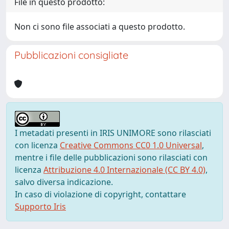
File in questo prodotto:
Non ci sono file associati a questo prodotto.
Pubblicazioni consigliate
I metadati presenti in IRIS UNIMORE sono rilasciati
con licenza
Creative Commons CC0 1.0 Universal
,
mentre i file delle pubblicazioni sono rilasciati con
licenza
Attribuzione 4.0 Internazionale (CC BY 4.0)
,
salvo diversa indicazione.
In caso di violazione di copyright, contattare
Supporto Iris