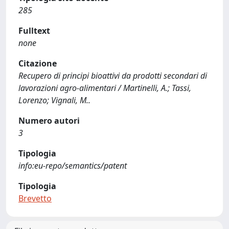
285
Fulltext
none
Citazione
Recupero di principi bioattivi da prodotti secondari di
lavorazioni agro-alimentari / Martinelli, A.; Tassi,
Lorenzo; Vignali, M..
Numero autori
3
Tipologia
info:eu-repo/semantics/patent
Tipologia
Brevetto