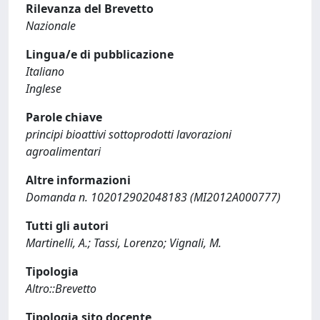
Rilevanza del Brevetto
Nazionale
Lingua/e di pubblicazione
Italiano
Inglese
Parole chiave
principi bioattivi sottoprodotti lavorazioni
agroalimentari
Altre informazioni
Domanda n. 102012902048183 (MI2012A000777)
Tutti gli autori
Martinelli, A.; Tassi, Lorenzo; Vignali, M.
Tipologia
Altro::Brevetto
Tipologia sito docente