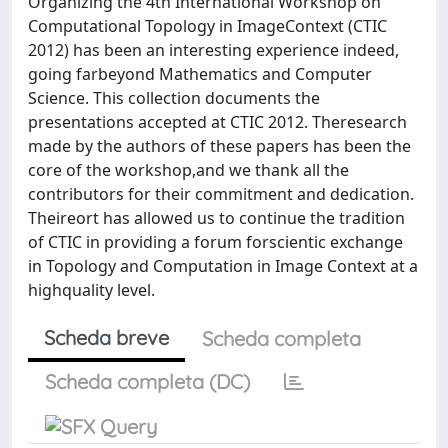
Organizing the 4th International Workshop on
Computational Topology in ImageContext (CTIC
2012) has been an interesting experience indeed,
going farbeyond Mathematics and Computer
Science. This collection documents the
presentations accepted at CTIC 2012. Theresearch
made by the authors of these papers has been the
core of the workshop,and we thank all the
contributors for their commitment and dedication.
Theireort has allowed us to continue the tradition
of CTIC in providing a forum forscientic exchange
in Topology and Computation in Image Context at a
highquality level.
Scheda breve
Scheda completa
Scheda completa (DC)