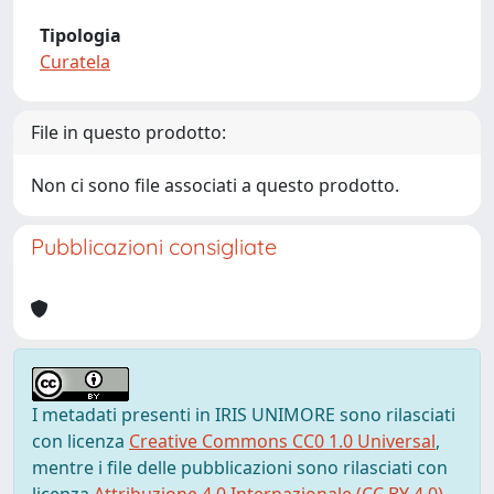
Tipologia
Curatela
File in questo prodotto:
Non ci sono file associati a questo prodotto.
Pubblicazioni consigliate
I metadati presenti in IRIS UNIMORE sono rilasciati
con licenza
Creative Commons CC0 1.0 Universal
,
mentre i file delle pubblicazioni sono rilasciati con