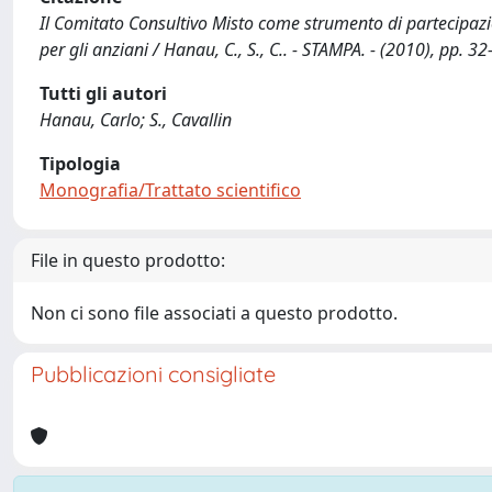
Il Comitato Consultivo Misto come strumento di partecipazione
per gli anziani / Hanau, C., S., C.. - STAMPA. - (2010), pp. 32
Tutti gli autori
Hanau, Carlo; S., Cavallin
Tipologia
Monografia/Trattato scientifico
File in questo prodotto:
Non ci sono file associati a questo prodotto.
Pubblicazioni consigliate