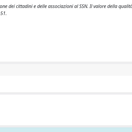
 dei cittadini e delle associazioni al SSN. Il valore della qualità
-51.