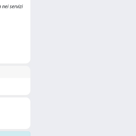
 nei servizi