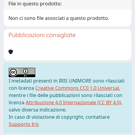
File in questo prodotto:
Non ci sono file associati a questo prodotto.
Pubblicazioni consigliate
I metadati presenti in IRIS UNIMORE sono rilasciati
con licenza
Creative Commons CC0 1.0 Universal
,
mentre i file delle pubblicazioni sono rilasciati con
licenza
Attribuzione 4.0 Internazionale (CC BY 4.0)
,
salvo diversa indicazione.
In caso di violazione di copyright, contattare
Supporto Iris