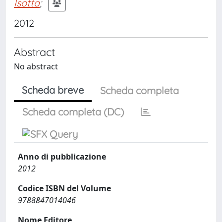
Isotta
;
2012
Abstract
No abstract
Scheda breve
Scheda completa
Scheda completa (DC)
Anno di pubblicazione
2012
Codice ISBN del Volume
9788847014046
Nome Editore