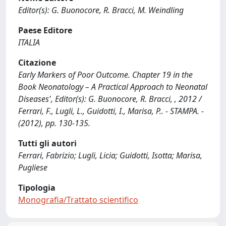
Editor(s): G. Buonocore, R. Bracci, M. Weindling
Paese Editore
ITALIA
Citazione
Early Markers of Poor Outcome. Chapter 19 in the
Book Neonatology – A Practical Approach to Neonatal
Diseases', Editor(s): G. Buonocore, R. Bracci, , 2012 /
Ferrari, F., Lugli, L., Guidotti, I., Marisa, P.. - STAMPA. -
(2012), pp. 130-135.
Tutti gli autori
Ferrari, Fabrizio; Lugli, Licia; Guidotti, Isotta; Marisa,
Pugliese
Tipologia
Monografia/Trattato scientifico