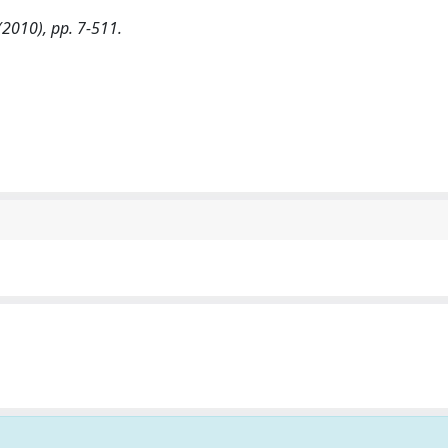
 (2010), pp. 7-511.