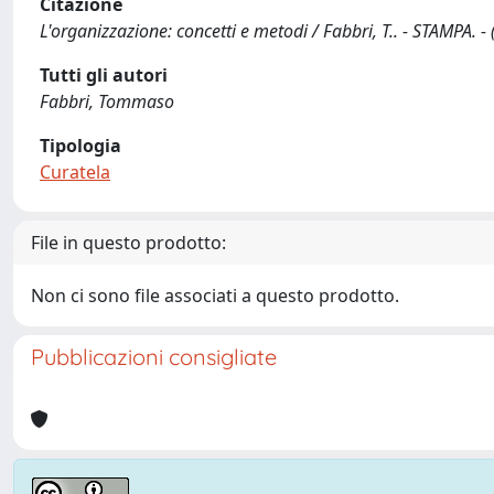
Citazione
L'organizzazione: concetti e metodi / Fabbri, T.. - STAMPA. -
Tutti gli autori
Fabbri, Tommaso
Tipologia
Curatela
File in questo prodotto:
Non ci sono file associati a questo prodotto.
Pubblicazioni consigliate