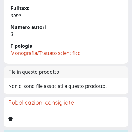
Fulltext
none
Numero autori
3
Tipologia
Monografia/Trattato scientifico
File in questo prodotto:
Non ci sono file associati a questo prodotto.
Pubblicazioni consigliate