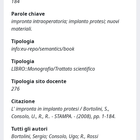
184
Parole chiave
impronta intraoperatoria; implanto protesi; nuovi
materiali.
Tipologia
info:eu-repo/semantics/book
Tipologia
LIBRO::Monografia/Trattato scientifico
Tipologia sito docente
276
Citazione
L' impronta in implanto protesi / Bortolini, S.,
Consolo, U., R., R.. - STAMPA. - (2008), pp. 1-184.
Tutti gli autori
Bortolini, Sergio; Consolo, Ugo; R., Rossi