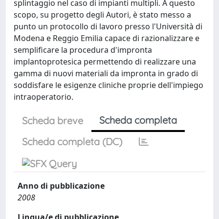
splintaggio nel caso di impianti multipli. A questo
scopo, su progetto degli Autori, è stato messo a
punto un protocollo di lavoro presso l'Università di
Modena e Reggio Emilia capace di razionalizzare e
semplificare la procedura d'impronta
implantoprotesica permettendo di realizzare una
gamma di nuovi materiali da impronta in grado di
soddisfare le esigenze cliniche proprie dell'impiego
intraoperatorio.
Scheda completa
Scheda breve
Scheda completa (DC)
Anno di pubblicazione
2008
Lingua/e di pubblicazione