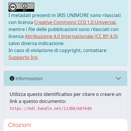
I metadati presenti in IRIS UNIMORE sono rilasciati
con licenza
Creative Commons CC0 1.0 Universal
,
mentre i file delle pubblicazioni sono rilasciati con
licenza
Attribuzione 4.0 Internazionale (CC BY 4.0)
,
salvo diversa indicazione.
In caso di violazione di copyright, contattare
Supporto Iris
Informazioni
Utilizza questo identificativo per citare o creare un
link a questo documento:
https://hdl.handle.net/11380/687648
Citazioni