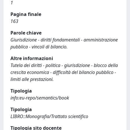
1
Pagina finale
163
Parole chiave
Giurisdizione - diritti fondamentali - amministrazione
pubblica - vincoli di bilancio.
Altre informazioni
Tutela dei diritti - politica - giurisdizione - blocco della
crescita economica - difficoltà del bilancio pubblico -
limiti alle prestazioni.
Tipologia
info:eu-repo/semantics/book
Tipologia
LIBRO::Monografia/Trattato scientifico
Tipologia sito docente