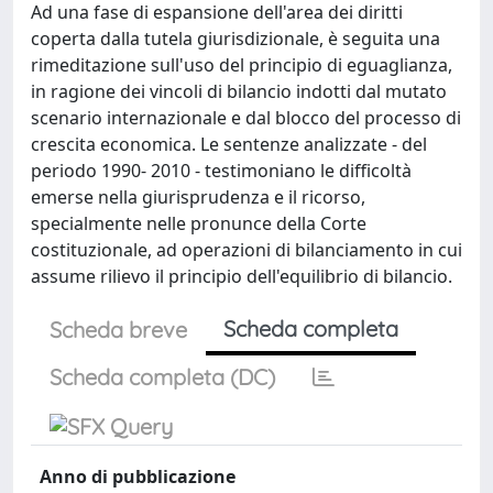
Ad una fase di espansione dell'area dei diritti
coperta dalla tutela giurisdizionale, è seguita una
rimeditazione sull'uso del principio di eguaglianza,
in ragione dei vincoli di bilancio indotti dal mutato
scenario internazionale e dal blocco del processo di
crescita economica. Le sentenze analizzate - del
periodo 1990- 2010 - testimoniano le difficoltà
emerse nella giurisprudenza e il ricorso,
specialmente nelle pronunce della Corte
costituzionale, ad operazioni di bilanciamento in cui
assume rilievo il principio dell'equilibrio di bilancio.
Scheda completa
Scheda breve
Scheda completa (DC)
Anno di pubblicazione