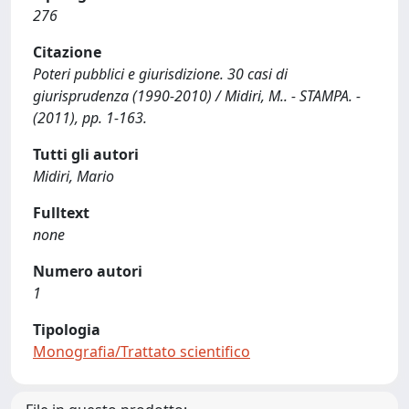
276
Citazione
Poteri pubblici e giurisdizione. 30 casi di
giurisprudenza (1990-2010) / Midiri, M.. - STAMPA. -
(2011), pp. 1-163.
Tutti gli autori
Midiri, Mario
Fulltext
none
Numero autori
1
Tipologia
Monografia/Trattato scientifico