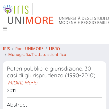
IRIS
Root UNIMORE
LIBRO
Monografia/Trattato scientifico
Poteri pubblici e giurisdizione. 30
casi di giurisprudenza (1990-2010)
MIDIRI, Mario
2011
Abstract