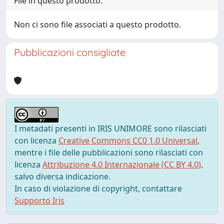
File in questo prodotto:
Non ci sono file associati a questo prodotto.
Pubblicazioni consigliate
I metadati presenti in IRIS UNIMORE sono rilasciati
con licenza
Creative Commons CC0 1.0 Universal
,
mentre i file delle pubblicazioni sono rilasciati con
licenza
Attribuzione 4.0 Internazionale (CC BY 4.0)
,
salvo diversa indicazione.
In caso di violazione di copyright, contattare
Supporto Iris