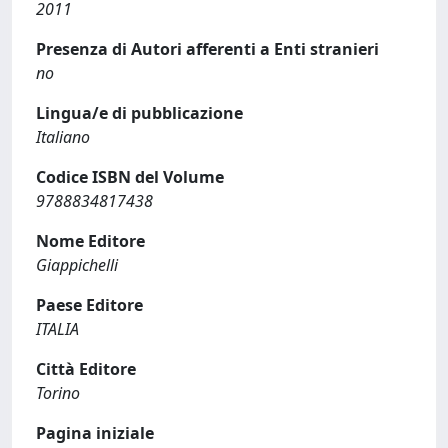
2011
Presenza di Autori afferenti a Enti stranieri
no
Lingua/e di pubblicazione
Italiano
Codice ISBN del Volume
9788834817438
Nome Editore
Giappichelli
Paese Editore
ITALIA
Città Editore
Torino
Pagina iniziale