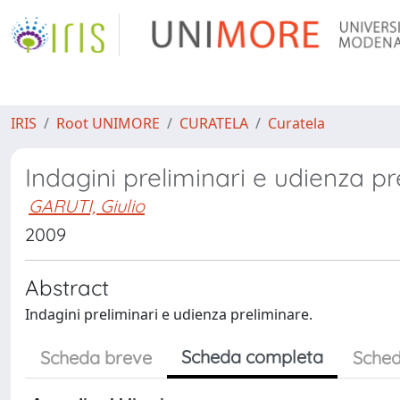
IRIS
Root UNIMORE
CURATELA
Curatela
Indagini preliminari e udienza pr
GARUTI, Giulio
2009
Abstract
Indagini preliminari e udienza preliminare.
Scheda completa
Scheda breve
Sched