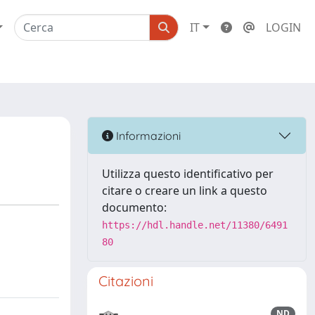
IT
LOGIN
Informazioni
Utilizza questo identificativo per
citare o creare un link a questo
documento:
https://hdl.handle.net/11380/6491
80
Citazioni
ND