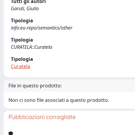
Tutti gli autori
Garuti, Giulio
Tipologia
info:eu-repo/semantics/other
Tipologia
CURATELA::Curatela
Tipologia
Curatela
File in questo prodotto:
Non ci sono file associati a questo prodotto.
Pubblicazioni consigliate