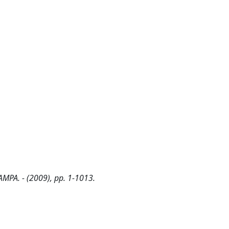
TAMPA. - (2009), pp. 1-1013.