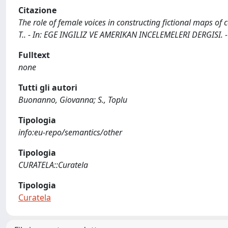
Citazione
The role of female voices in constructing fictional maps of 
T.. - In: EGE INGILIZ VE AMERIKAN INCELEMELERI DERGISI. -
Fulltext
none
Tutti gli autori
Buonanno, Giovanna; S., Toplu
Tipologia
info:eu-repo/semantics/other
Tipologia
CURATELA::Curatela
Tipologia
Curatela