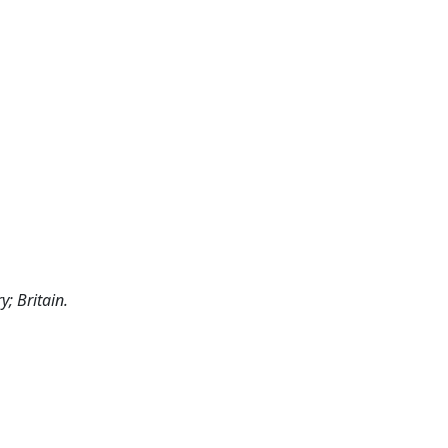
; Britain.