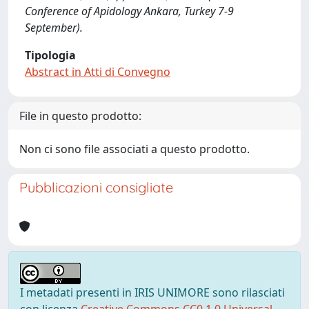
Conference of Apidology Ankara, Turkey 7-9
September).
Tipologia
Abstract in Atti di Convegno
File in questo prodotto:
Non ci sono file associati a questo prodotto.
Pubblicazioni consigliate
I metadati presenti in IRIS UNIMORE sono rilasciati