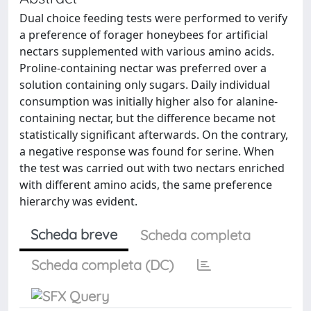
Dual choice feeding tests were performed to verify
a preference of forager honeybees for artificial
nectars supplemented with various amino acids.
Proline-containing nectar was preferred over a
solution containing only sugars. Daily individual
consumption was initially higher also for alanine-
containing nectar, but the difference became not
statistically significant afterwards. On the contrary,
a negative response was found for serine. When
the test was carried out with two nectars enriched
with different amino acids, the same preference
hierarchy was evident.
Scheda breve
Scheda completa
Scheda completa (DC)