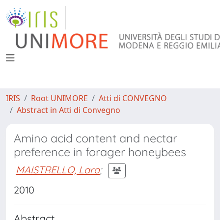
IRIS
Root UNIMORE
Atti di CONVEGNO
Abstract in Atti di Convegno
Amino acid content and nectar
preference in forager honeybees
MAISTRELLO, Lara
;
2010
Abstract