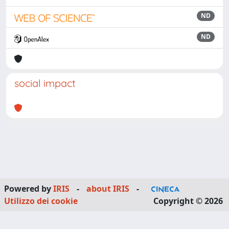
ND
ND
social impact
Powered by
IRIS
-
about IRIS
-
Utilizzo dei cookie
Copyright © 2026