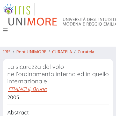
IRIS
Root UNIMORE
CURATELA
Curatela
La sicurezza del volo
nell'ordinamento interno ed in quello
internazionale
FRANCHI, Bruno
2005
Abstract