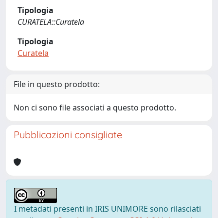
Tipologia
CURATELA::Curatela
Tipologia
Curatela
File in questo prodotto:
Non ci sono file associati a questo prodotto.
Pubblicazioni consigliate
I metadati presenti in IRIS UNIMORE sono rilasciati