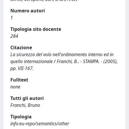
Numero autori
1
Tipologia sito docente
284
Citazione
La sicurezza del volo nell'ordinamento interno ed in
quello internazionale / Franchi, B.. - STAMPA. - (2005),
pp. VII-167.
Fulltext
none
Tutti gli autori
Franchi, Bruno
Tipologia
info:eu-repo/semantics/other