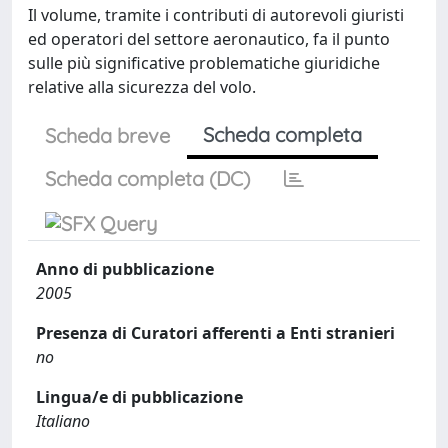
Il volume, tramite i contributi di autorevoli giuristi
ed operatori del settore aeronautico, fa il punto
sulle più significative problematiche giuridiche
relative alla sicurezza del volo.
Scheda completa
Scheda breve
Scheda completa (DC)
Anno di pubblicazione
2005
Presenza di Curatori afferenti a Enti stranieri
no
Lingua/e di pubblicazione
Italiano