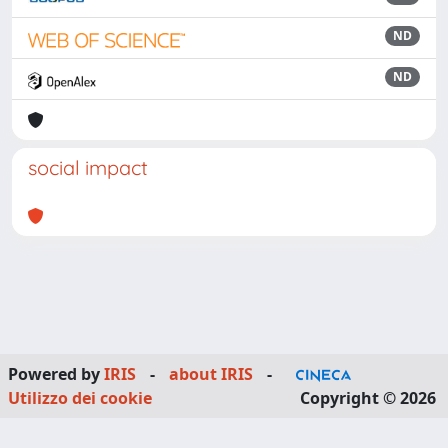
ND
ND
social impact
Powered by
IRIS
-
about IRIS
-
Utilizzo dei cookie
Copyright © 2026