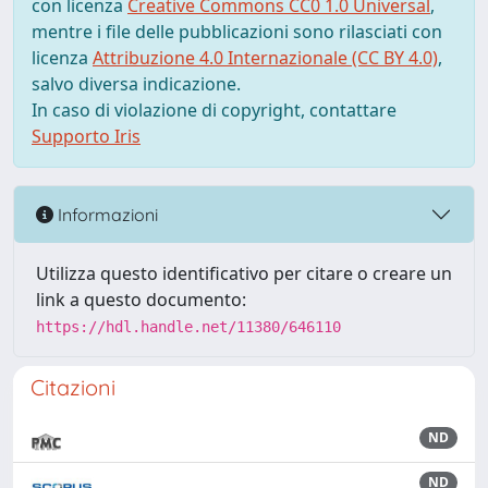
con licenza
Creative Commons CC0 1.0 Universal
,
mentre i file delle pubblicazioni sono rilasciati con
licenza
Attribuzione 4.0 Internazionale (CC BY 4.0)
,
salvo diversa indicazione.
In caso di violazione di copyright, contattare
Supporto Iris
Informazioni
Utilizza questo identificativo per citare o creare un
link a questo documento:
https://hdl.handle.net/11380/646110
Citazioni
ND
ND