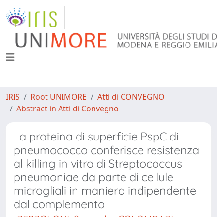
IRIS
Root UNIMORE
Atti di CONVEGNO
Abstract in Atti di Convegno
La proteina di superficie PspC di
pneumococco conferisce resistenza
al killing in vitro di Streptococcus
pneumoniae da parte di cellule
microgliali in maniera indipendente
dal complemento