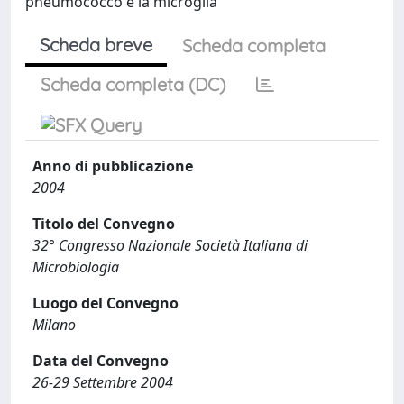
pneumococco e la microglia
Scheda breve
Scheda completa
Scheda completa (DC)
Anno di pubblicazione
2004
Titolo del Convegno
32° Congresso Nazionale Società Italiana di
Microbiologia
Luogo del Convegno
Milano
Data del Convegno
26-29 Settembre 2004