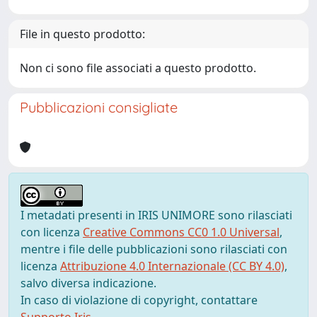
File in questo prodotto:
Non ci sono file associati a questo prodotto.
Pubblicazioni consigliate
I metadati presenti in IRIS UNIMORE sono rilasciati
con licenza
Creative Commons CC0 1.0 Universal
,
mentre i file delle pubblicazioni sono rilasciati con
licenza
Attribuzione 4.0 Internazionale (CC BY 4.0)
,
salvo diversa indicazione.
In caso di violazione di copyright, contattare