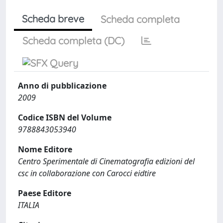
Scheda breve
Scheda completa
Scheda completa (DC)
Anno di pubblicazione
2009
Codice ISBN del Volume
9788843053940
Nome Editore
Centro Sperimentale di Cinematografia edizioni del
csc in collaborazione con Carocci eidtire
Paese Editore
ITALIA