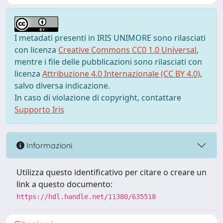
I metadati presenti in IRIS UNIMORE sono rilasciati
con licenza
Creative Commons CC0 1.0 Universal
,
mentre i file delle pubblicazioni sono rilasciati con
licenza
Attribuzione 4.0 Internazionale (CC BY 4.0)
,
salvo diversa indicazione.
In caso di violazione di copyright, contattare
Supporto Iris
Informazioni
Utilizza questo identificativo per citare o creare un
link a questo documento:
https://hdl.handle.net/11380/635518