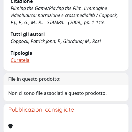
Citazione
Filming the Game/Playing the Film. L'mmagine
videoluduca: narrazione e crossmedialità / Coppock,
P.J., F., G., M., R.. - STAMPA. - (2009), pp. 1-119.
Tutti gli autori
Coppock, Patrick John; F., Giordano; M., Rosi
Tipologia
Curatela
File in questo prodotto:
Non ci sono file associati a questo prodotto.
Pubblicazioni consigliate