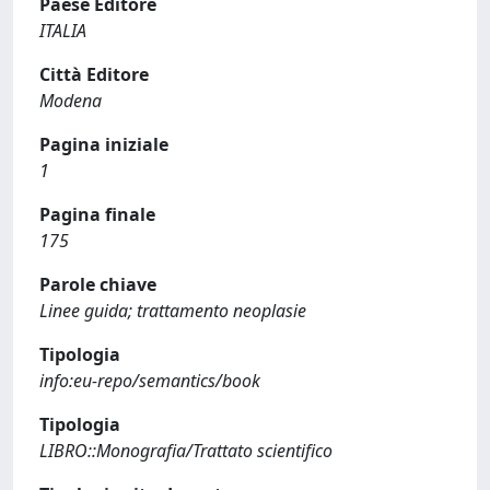
Paese Editore
ITALIA
Città Editore
Modena
Pagina iniziale
1
Pagina finale
175
Parole chiave
Linee guida; trattamento neoplasie
Tipologia
info:eu-repo/semantics/book
Tipologia
LIBRO::Monografia/Trattato scientifico