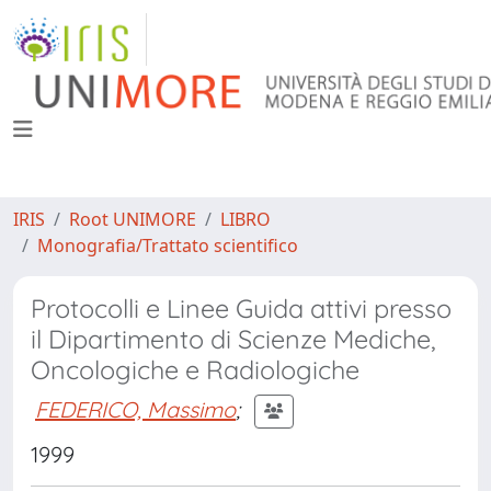
IRIS
Root UNIMORE
LIBRO
Monografia/Trattato scientifico
Protocolli e Linee Guida attivi presso
il Dipartimento di Scienze Mediche,
Oncologiche e Radiologiche
FEDERICO, Massimo
;
1999