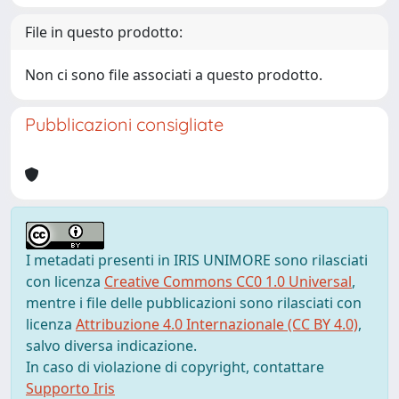
File in questo prodotto:
Non ci sono file associati a questo prodotto.
Pubblicazioni consigliate
I metadati presenti in IRIS UNIMORE sono rilasciati
con licenza
Creative Commons CC0 1.0 Universal
,
mentre i file delle pubblicazioni sono rilasciati con
licenza
Attribuzione 4.0 Internazionale (CC BY 4.0)
,
salvo diversa indicazione.
In caso di violazione di copyright, contattare
Supporto Iris