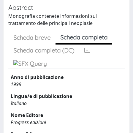
Abstract
Monografia contenete informazioni sul
trattamento delle principali neoplasie
Scheda completa
Scheda breve
Scheda completa (DC)
Anno di pubblicazione
1999
Lingua/e di pubblicazione
Italiano
Nome Editore
Progress edizioni