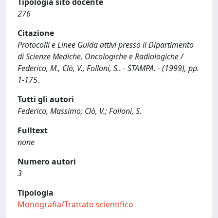
Tipologia sito docente
276
Citazione
Protocolli e Linee Guida attivi presso il Dipartimento
di Scienze Mediche, Oncologiche e Radiologiche /
Federico, M., Clò, V., Folloni, S.. - STAMPA. - (1999), pp.
1-175.
Tutti gli autori
Federico, Massimo; Clò, V.; Folloni, S.
Fulltext
none
Numero autori
3
Tipologia
Monografia/Trattato scientifico