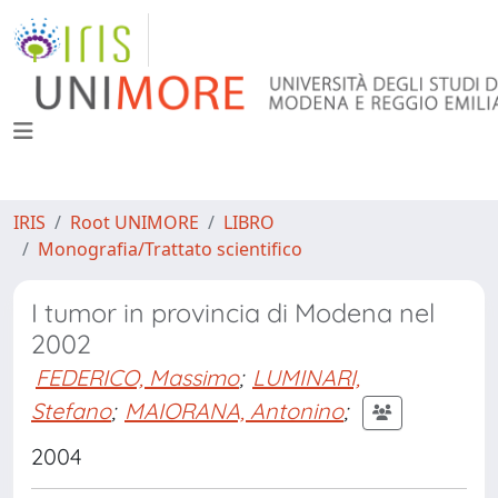
IRIS
Root UNIMORE
LIBRO
Monografia/Trattato scientifico
I tumor in provincia di Modena nel
2002
FEDERICO, Massimo
;
LUMINARI,
Stefano
;
MAIORANA, Antonino
;
2004