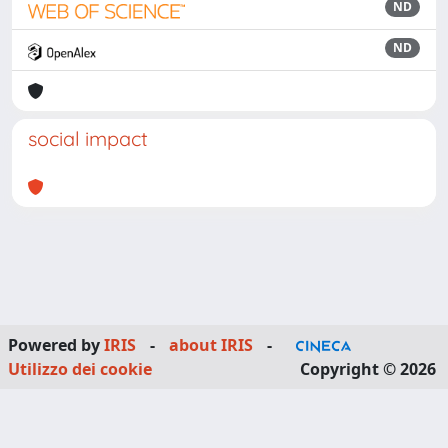
ND
ND
social impact
Powered by
IRIS
-
about IRIS
-
Utilizzo dei cookie
Copyright © 2026