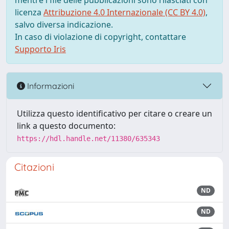
mentre i file delle pubblicazioni sono rilasciati con
licenza
Attribuzione 4.0 Internazionale (CC BY 4.0)
,
salvo diversa indicazione.
In caso di violazione di copyright, contattare
Supporto Iris
Informazioni
Utilizza questo identificativo per citare o creare un
link a questo documento:
https://hdl.handle.net/11380/635343
Citazioni
ND
ND