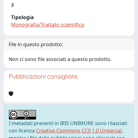
8
Tipologia
Monografia/Trattato scientifico
File in questo prodotto:
Non ci sono file associati a questo prodotto.
Pubblicazioni consigliate
I metadati presenti in IRIS UNIMORE sono rilasciati
con licenza
Creative Commons CC0 1.0 Universal
,