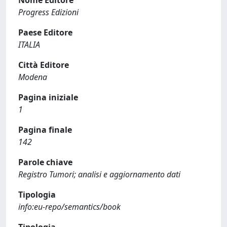
Nome Editore
Progress Edizioni
Paese Editore
ITALIA
Città Editore
Modena
Pagina iniziale
1
Pagina finale
142
Parole chiave
Registro Tumori; analisi e aggiornamento dati
Tipologia
info:eu-repo/semantics/book