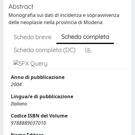
Abstract
Monografia sui dati di incidenza e sopravvivenza
delle neoplasie nella provincia di Modena
Scheda completa
Scheda breve
Scheda completa (DC)
Anno di pubblicazione
2004
Lingua/e di pubblicazione
Italiano
Codice ISBN del Volume
9788889037010