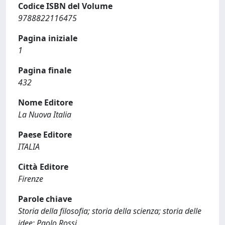
Codice ISBN del Volume
9788822116475
Pagina iniziale
1
Pagina finale
432
Nome Editore
La Nuova Italia
Paese Editore
ITALIA
Città Editore
Firenze
Parole chiave
Storia della filosofia; storia della scienza; storia delle
idee; Paolo Rossi