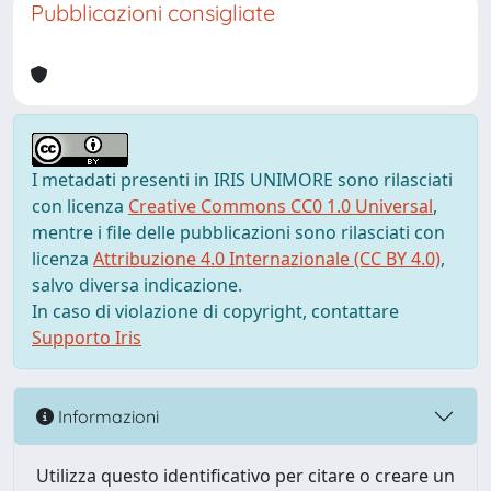
Pubblicazioni consigliate
I metadati presenti in IRIS UNIMORE sono rilasciati
con licenza
Creative Commons CC0 1.0 Universal
,
mentre i file delle pubblicazioni sono rilasciati con
licenza
Attribuzione 4.0 Internazionale (CC BY 4.0)
,
salvo diversa indicazione.
In caso di violazione di copyright, contattare
Supporto Iris
Informazioni
Utilizza questo identificativo per citare o creare un