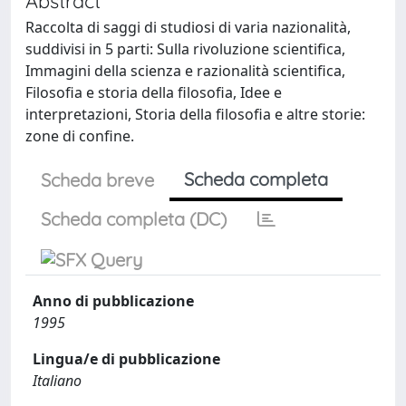
Abstract
Raccolta di saggi di studiosi di varia nazionalità,
suddivisi in 5 parti: Sulla rivoluzione scientifica,
Immagini della scienza e razionalità scientifica,
Filosofia e storia della filosofia, Idee e
interpretazioni, Storia della filosofia e altre storie:
zone di confine.
Scheda completa
Scheda breve
Scheda completa (DC)
Anno di pubblicazione
1995
Lingua/e di pubblicazione
Italiano