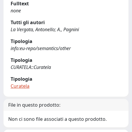
Fulltext
none
Tutti gli autori
La Vergata, Antonello; A., Pagnini
Tipologia
info:eu-repo/semantics/other
Tipologia
CURATELA::Curatela
Tipologia
Curatela
File in questo prodotto:
Non ci sono file associati a questo prodotto.