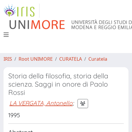
IRIS
Root UNIMORE
CURATELA
Curatela
Storia della filosofia, storia della
scienza. Saggi in onore di Paolo
Rossi
LA VERGATA, Antonello
;
1995