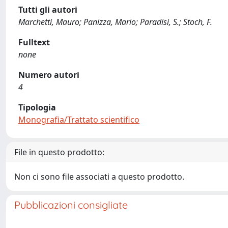
Tutti gli autori
Marchetti, Mauro; Panizza, Mario; Paradisi, S.; Stoch, F.
Fulltext
none
Numero autori
4
Tipologia
Monografia/Trattato scientifico
File in questo prodotto:
Non ci sono file associati a questo prodotto.
Pubblicazioni consigliate