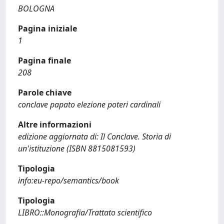
BOLOGNA
Pagina iniziale
1
Pagina finale
208
Parole chiave
conclave papato elezione poteri cardinali
Altre informazioni
edizione aggiornata di: Il Conclave. Storia di
un'istituzione (ISBN 8815081593)
Tipologia
info:eu-repo/semantics/book
Tipologia
LIBRO::Monografia/Trattato scientifico