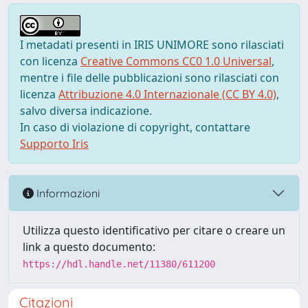
I metadati presenti in IRIS UNIMORE sono rilasciati
con licenza
Creative Commons CC0 1.0 Universal
,
mentre i file delle pubblicazioni sono rilasciati con
licenza
Attribuzione 4.0 Internazionale (CC BY 4.0)
,
salvo diversa indicazione.
In caso di violazione di copyright, contattare
Supporto Iris
Informazioni
Utilizza questo identificativo per citare o creare un
link a questo documento:
https://hdl.handle.net/11380/611200
Citazioni