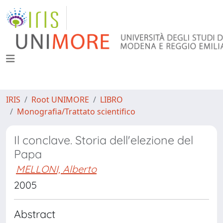
IRIS
Root UNIMORE
LIBRO
Monografia/Trattato scientifico
Il conclave. Storia dell'elezione del
Papa
MELLONI, Alberto
2005
Abstract