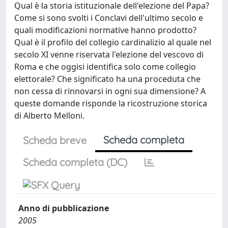
Qual è la storia istituzionale dell'elezione del Papa?
Come si sono svolti i Conclavi dell'ultimo secolo e
quali modificazioni normative hanno prodotto?
Qual è il profilo del collegio cardinalizio al quale nel
secolo XI venne riservata l'elezione del vescovo di
Roma e che oggisi identifica solo come collegio
elettorale? Che significato ha una proceduta che
non cessa di rinnovarsi in ogni sua dimensione? A
queste domande risponde la ricostruzione storica
di Alberto Melloni.
Scheda completa
Scheda breve
Scheda completa (DC)
Anno di pubblicazione
2005