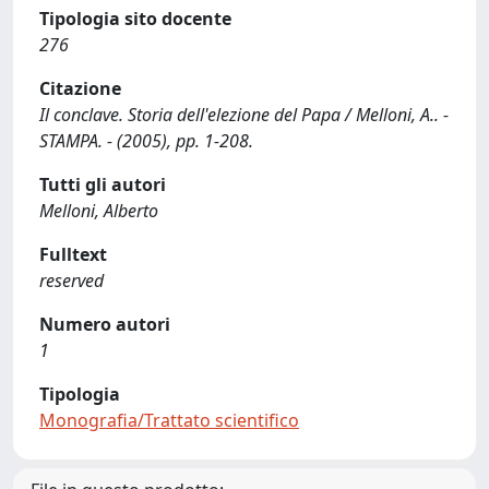
Tipologia sito docente
276
Citazione
Il conclave. Storia dell'elezione del Papa / Melloni, A.. -
STAMPA. - (2005), pp. 1-208.
Tutti gli autori
Melloni, Alberto
Fulltext
reserved
Numero autori
1
Tipologia
Monografia/Trattato scientifico