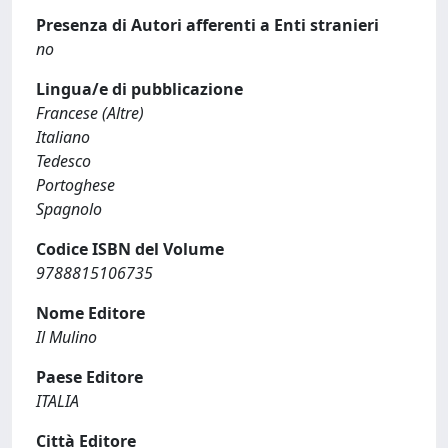
Presenza di Autori afferenti a Enti stranieri
no
Lingua/e di pubblicazione
Francese (Altre)
Italiano
Tedesco
Portoghese
Spagnolo
Codice ISBN del Volume
9788815106735
Nome Editore
Il Mulino
Paese Editore
ITALIA
Città Editore