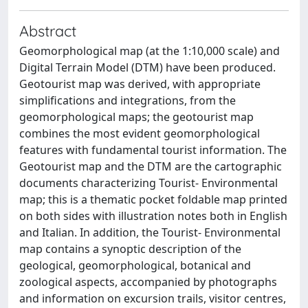
Abstract
Geomorphological map (at the 1:10,000 scale) and
Digital Terrain Model (DTM) have been produced.
Geotourist map was derived, with appropriate
simplifications and integrations, from the
geomorphological maps; the geotourist map
combines the most evident geomorphological
features with fundamental tourist information. The
Geotourist map and the DTM are the cartographic
documents characterizing Tourist- Environmental
map; this is a thematic pocket foldable map printed
on both sides with illustration notes both in English
and Italian. In addition, the Tourist- Environmental
map contains a synoptic description of the
geological, geomorphological, botanical and
zoological aspects, accompanied by photographs
and information on excursion trails, visitor centres,