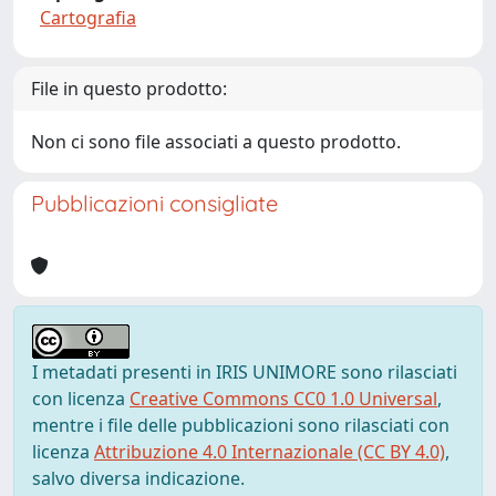
Cartografia
File in questo prodotto:
Non ci sono file associati a questo prodotto.
Pubblicazioni consigliate
I metadati presenti in IRIS UNIMORE sono rilasciati
con licenza
Creative Commons CC0 1.0 Universal
,
mentre i file delle pubblicazioni sono rilasciati con
licenza
Attribuzione 4.0 Internazionale (CC BY 4.0)
,
salvo diversa indicazione.