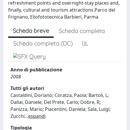
refreshment points and overnight-stay places and,
finally, cultural and tourism attractions.Parco del
Frignano, Eliofototecnica Barbieri, Parma
Scheda breve
Scheda completa
Scheda completa (DC)
Anno di pubblicazione
2008
Tutti gli autori
Castaldini, Doriano; Coratza, Paola; Bartoli, L;
Dallai, Daniele; Del Prete, Carlo; Dobre, R;
Panizza, Mario; Piacentini, Daniela; Sala, Luigi;
Zucchi
...
espandi
Tipologia