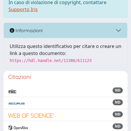
In caso di violazione di copyright, contattare
Supporto Iris
Informazioni
Utilizza questo identificativo per citare o creare un
link a questo documento:
https://hdl.handle.net/11380/611123
Citazioni
ND
ND
ND
ND